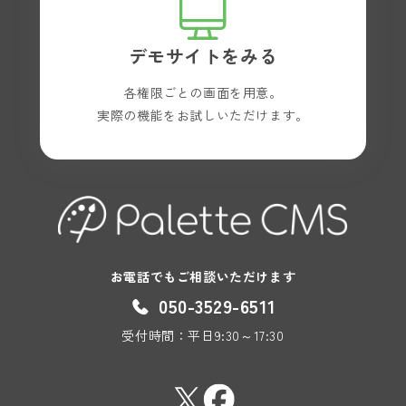
デモサイトをみる
各権限ごとの画面を用意。
実際の機能をお試しいただけます。
お電話でもご相談いただけます
050-3529-6511
受付時間：平日9:30～17:30