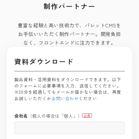
制作パートナー
豊富な経験と高い技術力で、パレットCMSを
お手伝いいただく制作パートナー。開発負担
なく、フロントエンドに注力できます。
資料ダウンロード
製品資料・活用資料をダウンロードできます。
以下
のフォームに必要事項を入力、送信してください。
※20分を経過してもメールが届かない場合は、再度
お試しいただくか
お問い合わせ
ください
会社名
（個人の場合は「個人」）
必須