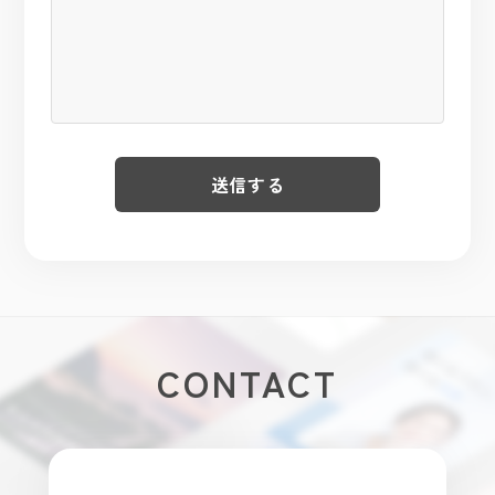
CONTACT