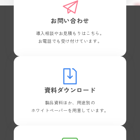
お問い合わせ
導入相談やお見積もりはこちら。
お電話でも受け付けています。
資料ダウンロード
製品資料ほか、用途別の
ホワイトペーパーを用意しています。