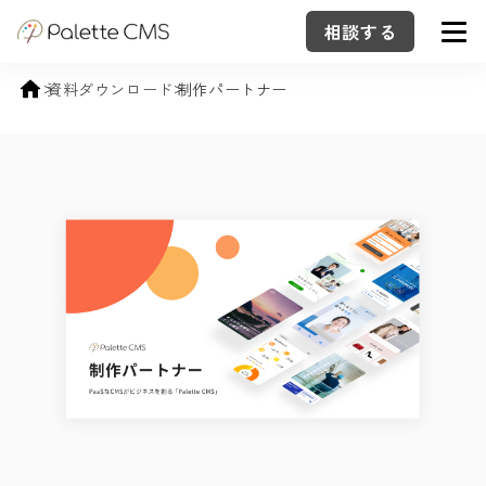
相談する
資料ダウンロード
制作パートナー