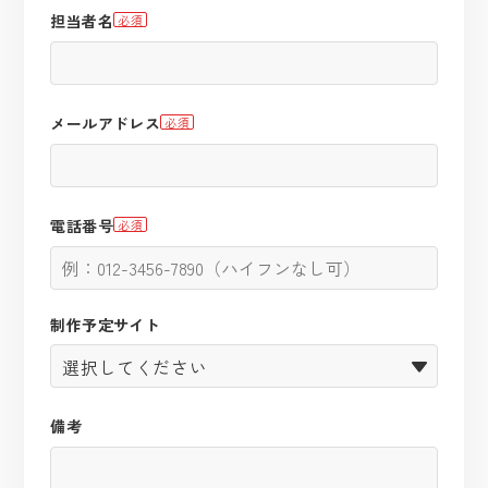
担当者名
必須
メールアドレス
必須
電話番号
必須
制作予定サイト
備考