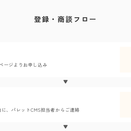
登録・商談フロー
ページよりお申し込み
内に、パレットCMS担当者からご連絡