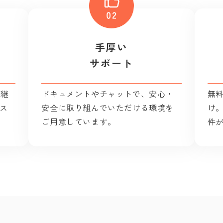
手厚い
サポート
の継
ドキュメントやチャットで、安心・
無
ス
安全に取り組んでいただける環境を
け
ご用意しています。
件