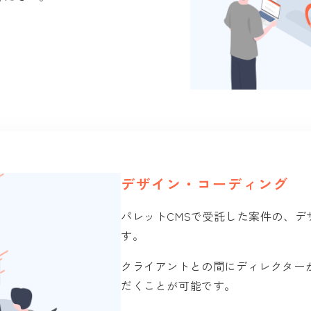
デザイン・コーディング
パレットCMSで受託した案件の、
す。
クライアントとの間にディレクター
だくことが可能です。