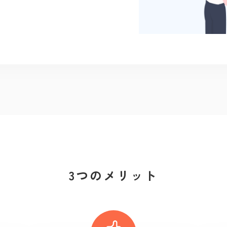
3つのメリット