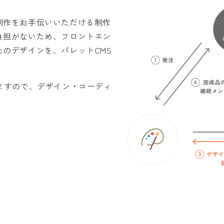
制作をお手伝いいただける制作
負担がないため、フロントエン
のデザインを、パレットCMS
ますので、デザイン・コーディ