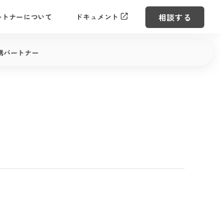
相談する
ートナーについて
ドキュメント
携パートナー