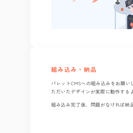
組み込み・納品
パレットCMSへの組み込みをお願い
ただいたデザインが実際に動作する
組み込み完了後、問題がなければ納