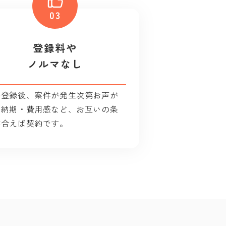
登録料や
ノルマなし
料登録後、案件が発生次第お声が
。納期・費用感など、お互いの条
が合えば契約です。