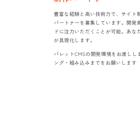
豊富な経験と高い技術力で、サイト
パートナーを募集しています。開発
ドに注力いただくことが可能。あなた
が具現化します。
パレットCMSの開発環境をお渡しし
ング・組み込みまでをお願いします