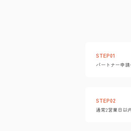
STEP01
パートナー申請
STEP02
通常2営業日以