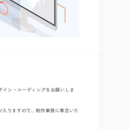
デザイン・コーディングをお願いしま
が入りますので、制作業務に専念いた