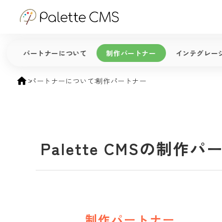
パートナーについて
制作パートナー
インテグレー
パートナーについて
制作パートナー
Palette CMSの制
制作パートナー