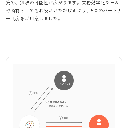
第で、無限の可能性が広がります。業務効率化ツール
や商材としてもお使いいただけるよう、5つのパートナ
ー制度をご用意しました。