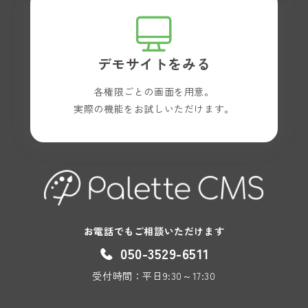
デモサイトをみる
各権限ごとの画面を用意。
実際の機能をお試しいただけます。
お電話でもご相談いただけます
050-3529-6511
受付時間：平日9:30～17:30