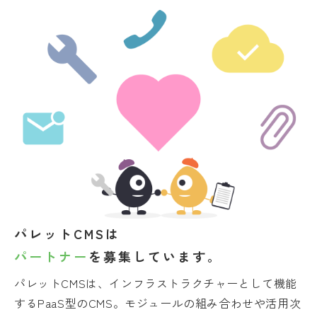
パレットCMSは
パートナー
を募集しています。
パレットCMSは、インフラストラクチャーとして機能
するPaaS型のCMS。モジュールの組み合わせや活用次