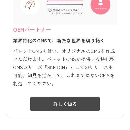
OEMパートナー
業界特化のCMSで、新たな世界を切り拓く
パレットCMSを使い、オリジナルのCMSを作成
いただけます。パレットCMSが提供する特化型
CMSシリーズ「SKETCH」としてのリリースも
可能。知見を活かして、これまでにないCMSを
創造してください。
詳しく知る