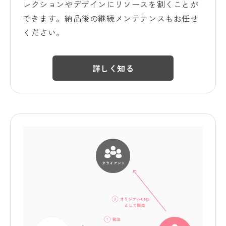
レクションやデザインにリソースを割くことが
できます。納品後の継続メンテナンスもお任せ
ください。
詳しく知る