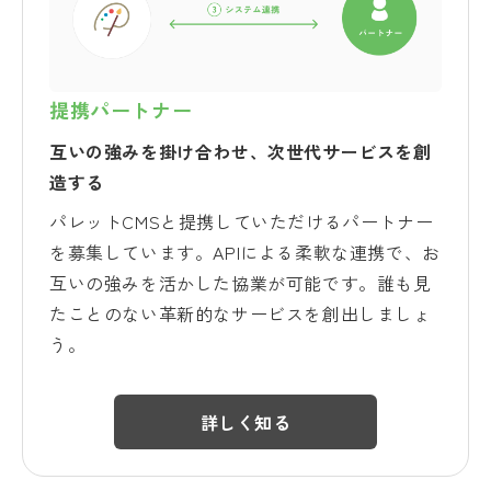
提携パートナー
互いの強みを掛け合わせ、次世代サービスを創
造する
パレットCMSと提携していただけるパートナー
を募集しています。APIによる柔軟な連携で、お
互いの強みを活かした協業が可能です。誰も見
たことのない革新的なサービスを創出しましょ
う。
詳しく知る