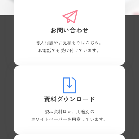
お問い合わせ
導入相談やお見積もりはこちら。
お電話でも受け付けています。
資料ダウンロード
製品資料ほか、用途別の
ホワイトペーパーを用意しています。