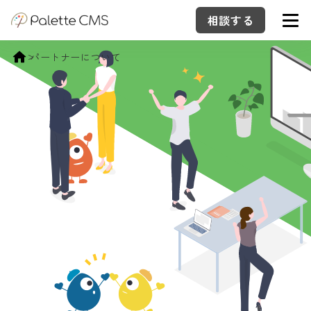
相談する
パートナーについて