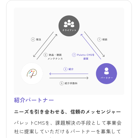
紹介パートナー
ニーズを引き合わせる、信頼のメッセンジャー
パレットCMSを、課題解決の手段として事業会
社に提案していただけるパートナーを募集して