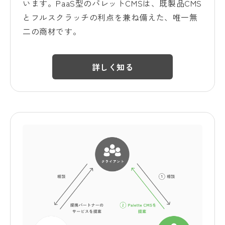
います。PaaS型のパレットCMSは、既製品CMS
とフルスクラッチの利点を兼ね備えた、唯一無
二の商材です。
詳しく知る