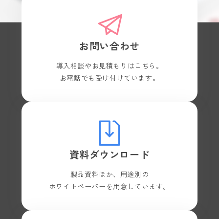
お問い合わせ
導入相談やお見積もりはこちら。
お電話でも受け付けています。
資料ダウンロード
製品資料ほか、用途別の
ホワイトペーパーを用意しています。