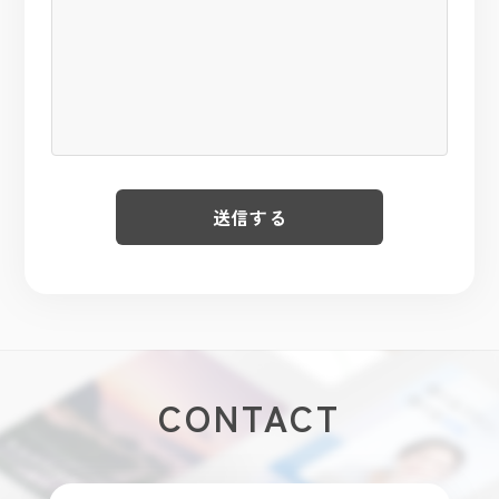
CONTACT