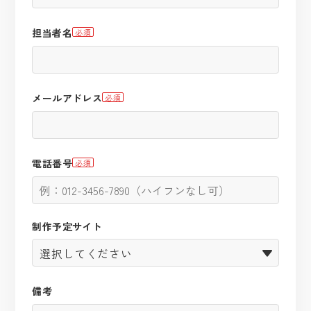
担当者名
必須
メールアドレス
必須
電話番号
必須
制作予定サイト
備考