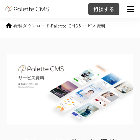
相談する
資料ダウンロード
Palette CMSサービス資料