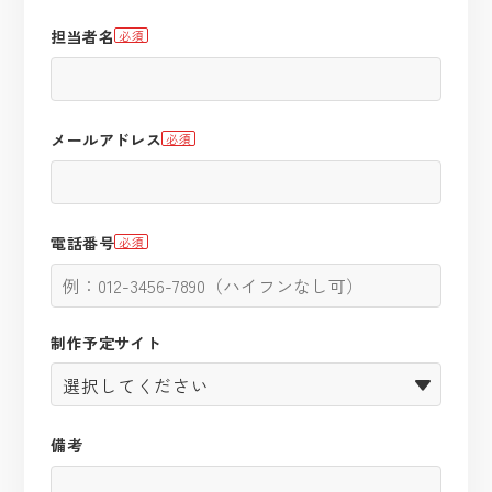
担当者名
必須
メールアドレス
必須
電話番号
必須
制作予定サイト
備考