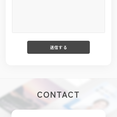
CONTACT