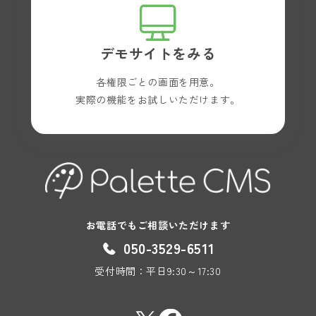
デモサイトをみる
各権限ごとの画面を用意。
実際の機能をお試しいただけます。
お電話でもご相談いただけます
050-3529-6511
受付時間：平日9:30～17:30