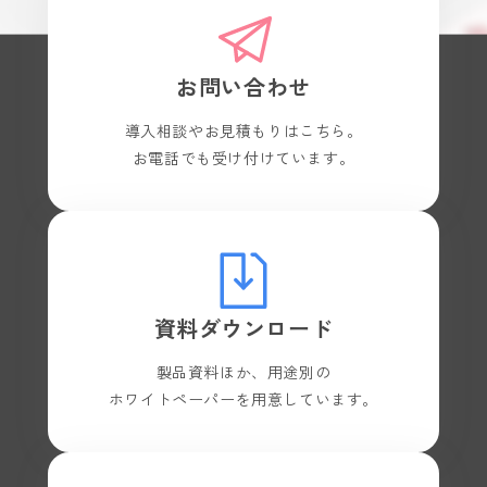
お問い合わせ
導入相談やお見積もりはこちら。
お電話でも受け付けています。
資料ダウンロード
製品資料ほか、用途別の
ホワイトペーパーを用意しています。