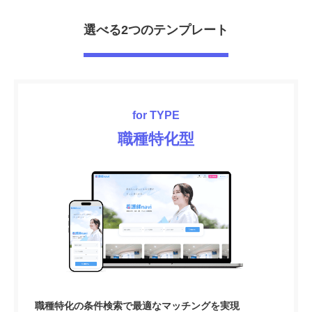
選べる2つのテンプレート
for TYPE
職種特化型
職種特化の条件検索で最適なマッチングを実現