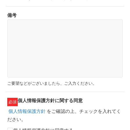
備考
ご要望などがございましたら、ご入力ください。
個人情報保護方針に
関する同意
必須
個人情報保護方針
をご確認の上、チェックを入れてく
ださい。