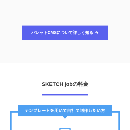
パレットCMSについて詳しく知る
SKETCH jobの料金