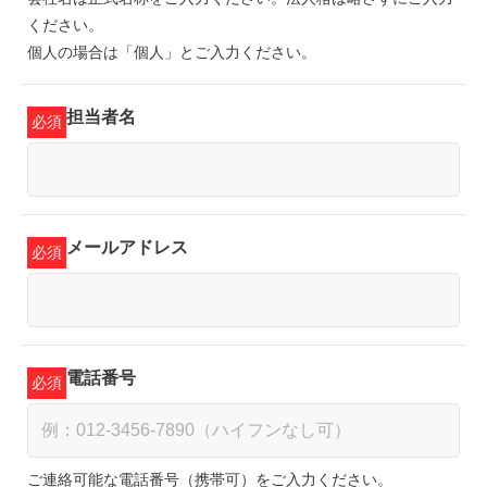
ください。
個人の場合は「個人」とご入力ください。
担当者名
必須
メールアドレス
必須
電話番号
必須
ご連絡可能な電話番号（携帯可）をご入力ください。