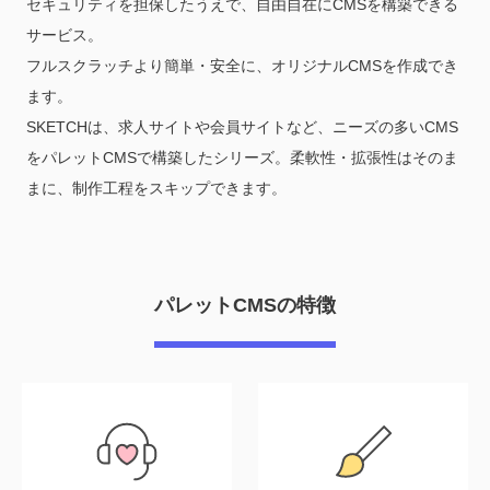
セキュリティを担保したうえで、自由自在にCMSを構築できる
サービス。
フルスクラッチより簡単・安全に、オリジナルCMSを作成でき
ます。
SKETCHは、求人サイトや会員サイトなど、ニーズの多いCMS
をパレットCMSで構築したシリーズ。柔軟性・拡張性はそのま
まに、制作工程をスキップできます。
パレットCMSの特徴