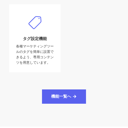
タグ設定機能
各種マーケティングツー
ルのタグを簡単に設置で
きるよう、専用コンテン
ツを用意しています。
機能一覧へ