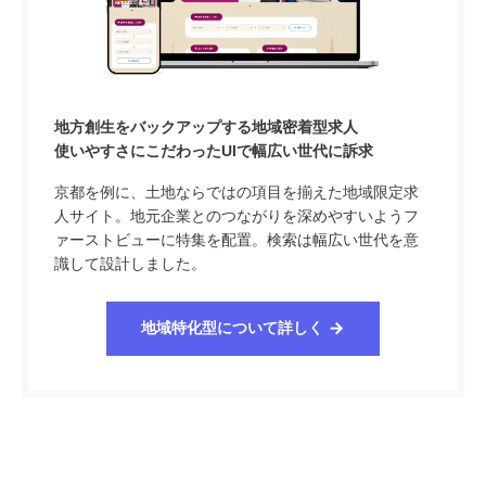
地方創生をバックアップする地域密着型求人
使いやすさにこだわったUIで幅広い世代に訴求
京都を例に、土地ならではの項目を揃えた地域限定求
人サイト。地元企業とのつながりを深めやすいようフ
ァーストビューに特集を配置。検索は幅広い世代を意
識して設計しました。
地域特化型について詳しく