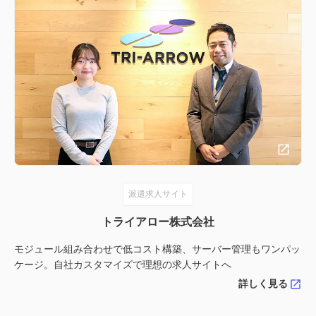
派遣求人サイト
トライアロー株式会社
モジュール組み合わせで低コスト構築、サーバー管理もワンパッ
ケージ。自社カスタマイズで理想の求人サイトへ
詳しく見る