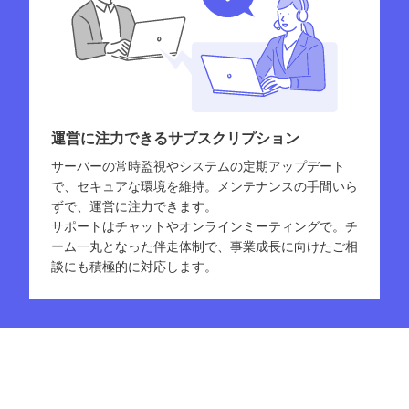
運営に注力できるサブスクリプション
サーバーの常時監視やシステムの定期アップデート
で、セキュアな環境を維持。メンテナンスの手間いら
ずで、運営に注力できます。
サポートはチャットやオンラインミーティングで。チ
ーム一丸となった伴走体制で、事業成長に向けたご相
談にも積極的に対応します。