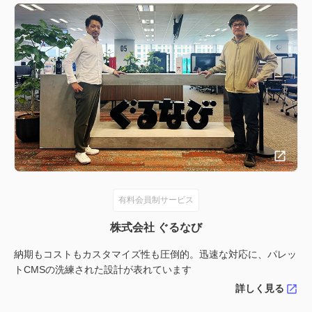
有料会員制サービス
株式会社 ぐるなび
納期もコストもカスタマイズ性も圧倒的。迅速な対応に、パレッ
トCMSの洗練された設計が表れています
詳しく見る