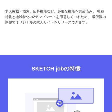
求人掲載・検索、応募機能など、必要な機能を実装済み。
職種
特化と地域特化の2テンプレートを用意しているため、
最低限の
調整でオリジナルの求人サイトをリリースできます。
SKETCH jobの特徴