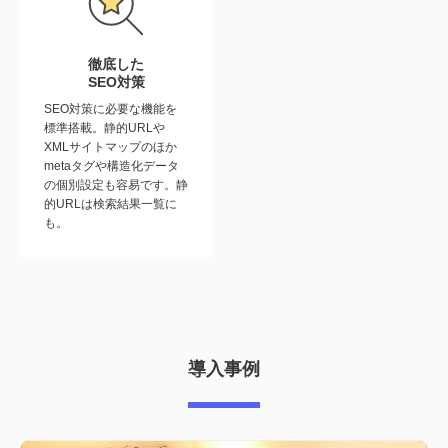
徹底した
SEO対策
SEO対策に必要な機能を
標準搭載。静的URLや
XMLサイトマップのほか
metaタグや構造化データ
の個別設定も容易です。静
的URLは検索結果一覧に
も。
導入事例