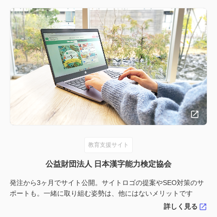
教育支援サイト
公益財団法人 日本漢字能力検定協会
発注から3ヶ月でサイト公開。サイトロゴの提案やSEO対策のサ
ポートも。一緒に取り組む姿勢は、他にはないメリットです
詳しく見る