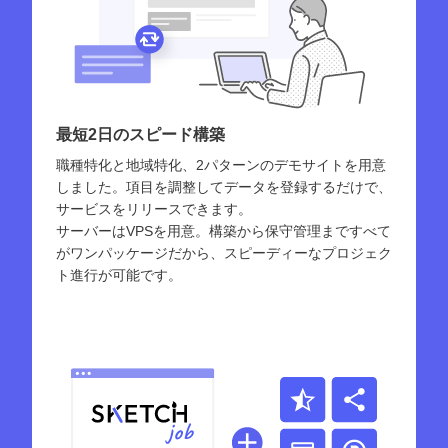
最短2日のスピード構築
職種特化と地域特化、2パターンのデモサイトを用意
しました。項目を調整してデータを登録するだけで、
サービスをリリースできます。
サーバーはVPSを用意。構築から保守管理まですべて
がワンパッケージだから、スピーディーなプロジェク
ト進行が可能です。