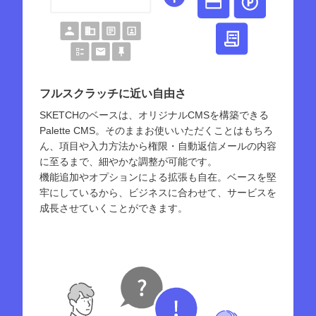
フルスクラッチに近い自由さ
SKETCHのベースは、オリジナルCMSを構築できる
Palette CMS。そのままお使いいただくことはもちろ
ん、項目や入力方法から権限・自動返信メールの内容
に至るまで、細やかな調整が可能です。
機能追加やオプションによる拡張も自在。ベースを堅
牢にしているから、ビジネスに合わせて、サービスを
成長させていくことができます。