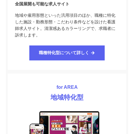
全国展開も可能な求人サイト
地域や雇用形態といった汎用項目のほか、職種に特化
した施設・勤務形態・こだわり条件などを設けた看護
師求人サイト。清潔感あるカラーリングで、求職者に
訴求します。
職種特化型について詳しく
for AREA
地域特化型