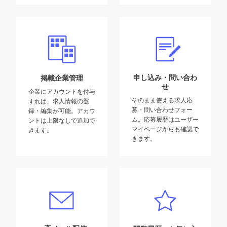
申し込み・問い合わ
掲載企業管理
せ
企業にアカウントを付与
そのまま使える求人応
すれば、求人情報の登
募・問い合わせフォー
録・編集が可能。アカウ
ム。応募履歴はユーザー
ントは上限なしで追加で
マイページからも確認で
きます。
きます。