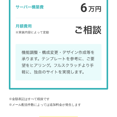
※金額表記はすべて税抜です
※メール配信件数によっては追加料金が発生します